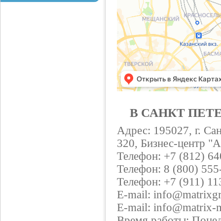
В САНКТ ПЕТ
Адрес: 195027, г. Са
320, Бизнес-центр "
Телефон: +7 (812) 6
Телефон: 8 (800) 555
Телефон: +7 (911) 11
E-mail: info@matrixg
E-mail: info@matrix-m
Время работы: Понеде